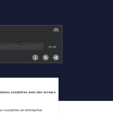
réunions conduites avec des erreurs
lus courantes en entreprise.