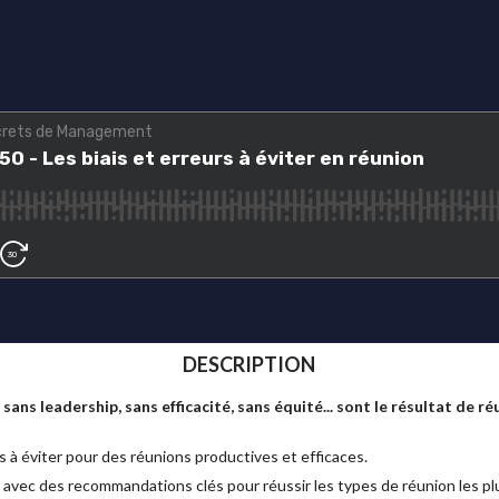
DESCRIPTION
sans leadership, sans efficacité, sans équité... sont le résultat de 
s à éviter pour des réunions productives et efficaces.
as avec des recommandations clés pour réussir les types de réunion les p