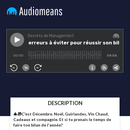
DESCRIPTION
🎄🎁C'est Décembre. Noël, Guirlandes, Vin Chaud,
Cadeaux et compagnie. Et si tu prenais le temps de
faire ton bilan de l'année?