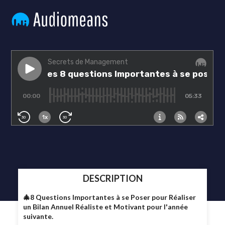
DESCRIPTION
🎄8 Questions Importantes à se Poser pour Réaliser
un Bilan Annuel Réaliste et Motivant pour l'année
suivante.