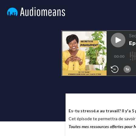
Es-tu stressé.e au travail? Il y'a 
Cet épisode te permettra de savoir 
Toutes mes ressources offertes pour 