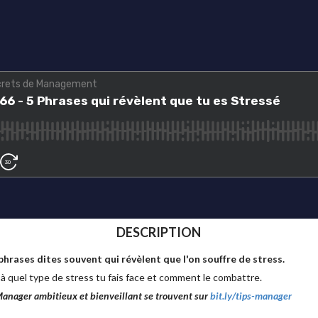
DESCRIPTION
5 phrases dites souvent qui révèlent que l'on souffre de stress.
à quel type de stress tu fais face et comment le combattre.
Manager ambitieux et bienveillant se trouvent sur
bit.ly/tips-manager