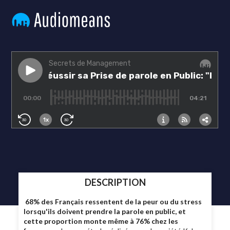
DESCRIPTION
68% des Français ressentent de la peur ou du stress
lorsqu'ils doivent prendre la parole en public, et
cette proportion monte même à 76% chez les