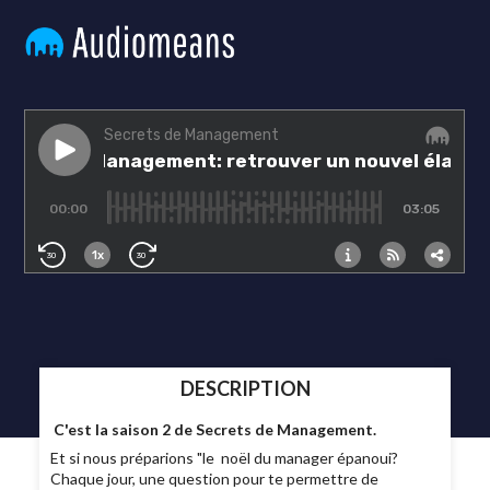
DESCRIPTION
C'est la saison 2 de Secrets de Management.
Et si nous préparions "le noël du manager épanoui?
Chaque jour, une question pour te permettre de