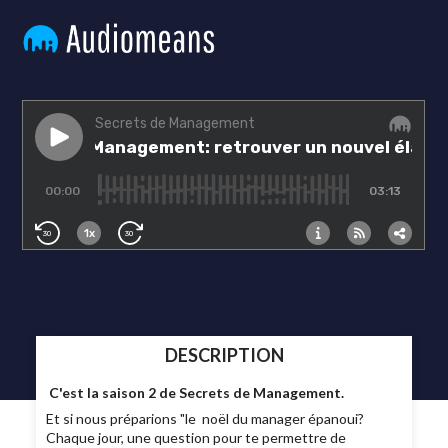
DESCRIPTION
C'est la saison 2 de Secrets de Management.
Et si nous préparions "le noël du manager épanoui?
Chaque jour, une question pour te permettre de