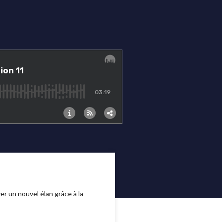
r un nouvel élan grâce à la