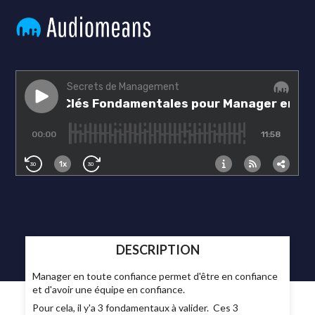
DESCRIPTION
Manager en toute confiance permet d'être en confiance
et d'avoir une équipe en confiance.
Pour cela, il y'a 3 fondamentaux à valider. Ces 3