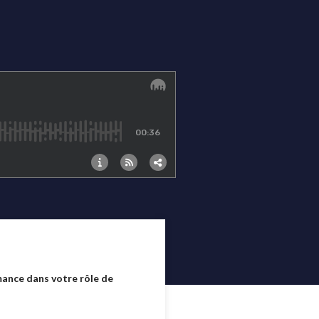
mance dans votre rôle de