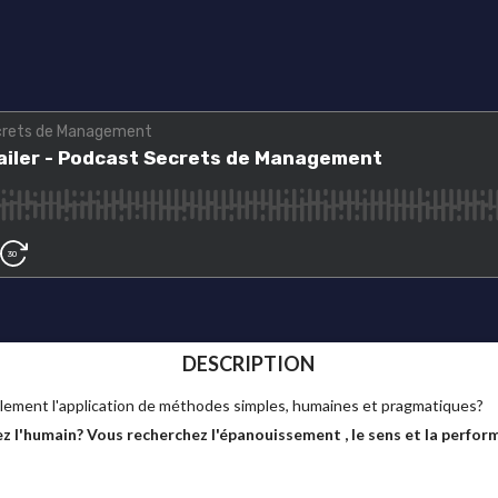
DESCRIPTION
plement l'application de méthodes simples, humaines et pragmatiques?
z l'humain? Vous recherchez l'épanouissement , le sens et la perfor