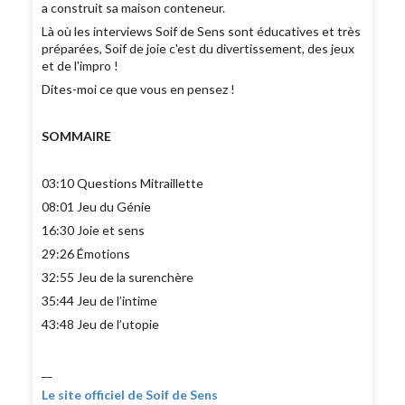
a construit sa maison conteneur.
Là où les interviews Soif de Sens sont éducatives et très
préparées, Soif de joie c'est du divertissement, des jeux
et de l'impro !
Dites-moi ce que vous en pensez !
SOMMAIRE
03:10 Questions Mitraillette
08:01 Jeu du Génie
16:30 Joie et sens
29:26 Émotions
32:55 Jeu de la surenchère
35:44 Jeu de l’intime
43:48 Jeu de l’utopie
__
Le site officiel de Soif de Sens