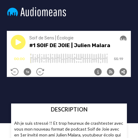
DESCRIPTION
Ah je suis stressé !! Et trop heureux de crashtester avec
vous mon nouveau format de podcast Soif de Joie avec
en 1er invité mon ami Julien Malara, youtubeur écolo qui