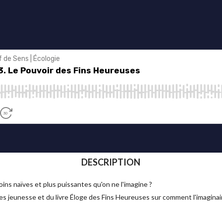
DESCRIPTION
ins naïves et plus puissantes qu'on ne l'imagine ?
ages jeunesse et du livre Éloge des Fins Heureuses sur comment l'imagina