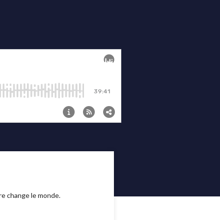
ire change le monde.