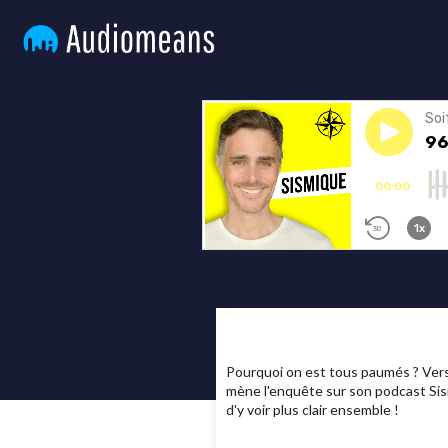
Pourquoi on est tous paumés ? Vers
mène l'enquête sur son podcast Sism
d'y voir plus clair ensemble !