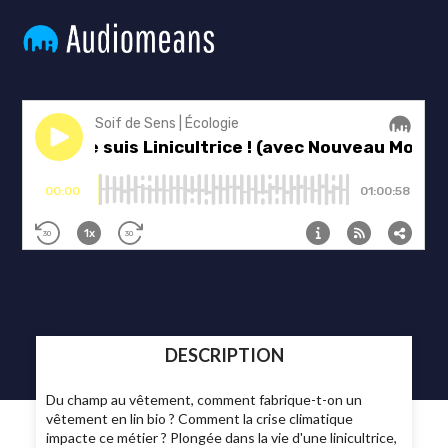
DESCRIPTION
Du champ au vêtement, comment fabrique-t-on un
vêtement en lin bio ? Comment la crise climatique
impacte ce métier ? Plongée dans la vie d'une linicultrice,