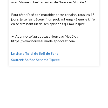
avec Méline Schmit au micro de Nouveau Modèle !
Pour fêter l'été et s'entraider entre copains, tous les 15
jours, je te fais découvrir un podcast engagé que je kiffe
en te diffusant un de ses épisodes qui m'a inspiré !
► Abonne-toi au podcast Nouveau Modèle :
https://www.nouveaumodelepodcast.com
__
Le site officiel de Soif de Sens
Soutenir Soif de Sens via Tipeee