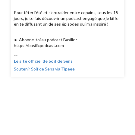
Pour fêter l'été et s'entraider entre copains, tous les 15
jours, je te fais découvrir un podcast engagé que je kiffe
en te diffusant un de ses épisodes qui m'a inspiré !
► Abonne-toi au podcast Basilic :
https://basilicpodcast.com
__
Le site officiel de Soif de Sens
Soutenir Soif de Sens via Tipeee