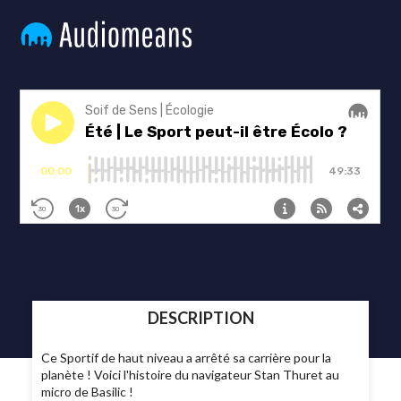
DESCRIPTION
Ce Sportif de haut niveau a arrêté sa carrière pour la
planète ! Voici l'histoire du navigateur Stan Thuret au
micro de Basilic !