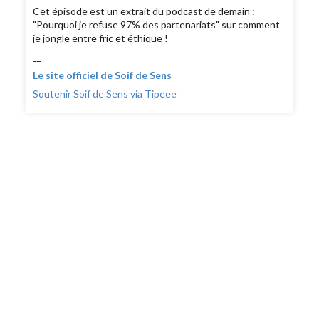
Cet épisode est un extrait du podcast de demain :
"Pourquoi je refuse 97% des partenariats" sur comment
je jongle entre fric et éthique !
__
Le site officiel de Soif de Sens
Soutenir Soif de Sens via Tipeee