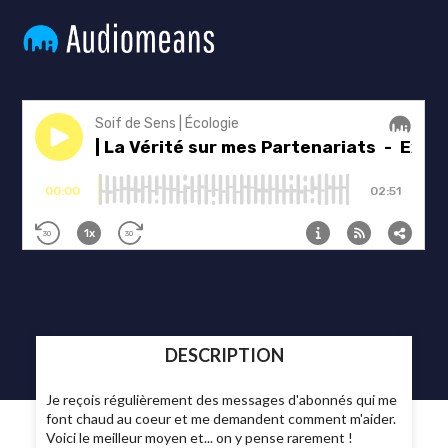
DESCRIPTION
Je reçois régulièrement des messages d'abonnés qui me
font chaud au coeur et me demandent comment m'aider.
Voici le meilleur moyen et... on y pense rarement !