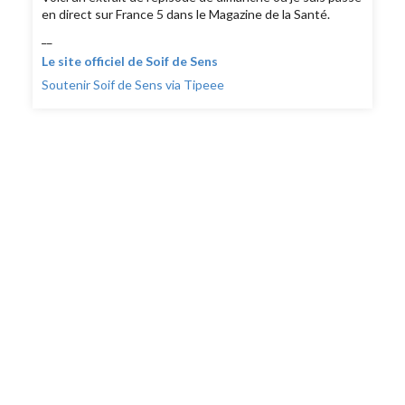
en direct sur France 5 dans le Magazine de la Santé.
__
Le site officiel de Soif de Sens
Soutenir Soif de Sens via Tipeee