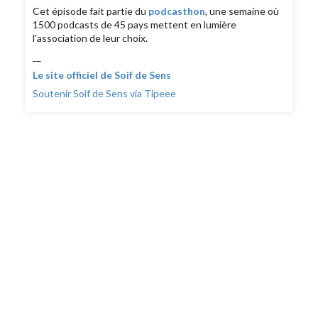
Cet épisode fait partie du
podcasthon
, une semaine où
1500 podcasts de 45 pays mettent en lumière
l'association de leur choix.
__
Le site officiel de Soif de Sens
Soutenir Soif de Sens via Tipeee