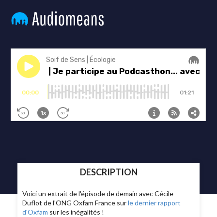
DESCRIPTION
Voici un extrait de l'épisode de demain avec Cécile
Duflot de l'ONG Oxfam France sur
le dernier rapport
d'Oxfam
sur les inégalités !