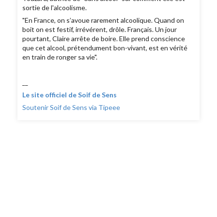
sortie de l'alcoolisme.
"En France, on s’avoue rarement alcoolique. Quand on
boit on est festif, irrévérent, drôle. Français. Un jour
pourtant, Claire arrête de boire. Elle prend conscience
que cet alcool, prétendument bon-vivant, est en vérité
en train de ronger sa vie".
__
Le site officiel de Soif de Sens
Soutenir Soif de Sens via Tipeee