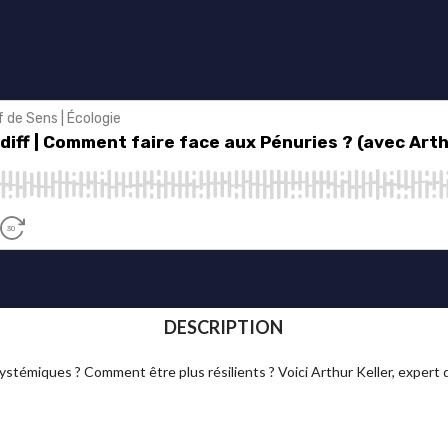
DESCRIPTION
stémiques ? Comment être plus résilients ? Voici Arthur Keller, expert