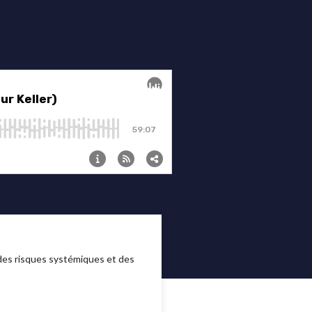
 des risques systémiques et des