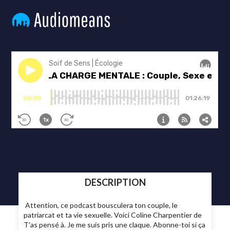
DESCRIPTION
Attention, ce podcast bousculera ton couple, le
patriarcat et ta vie sexuelle. Voici Coline Charpentier de
T'as pensé à. Je me suis pris une claque. Abonne-toi si ça