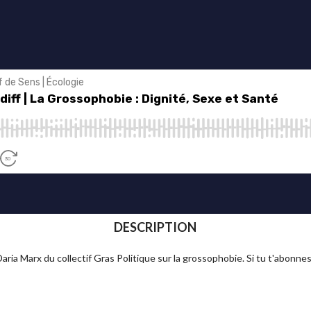
DESCRIPTION
Daria Marx du collectif Gras Politique sur la grossophobie. Si tu t'abonnes