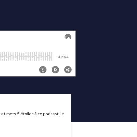
 et mets 5 étoiles à ce podcast, le