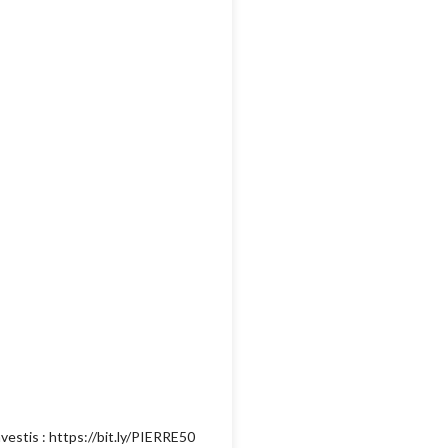
vestis : https://bit.ly/PIERRE50