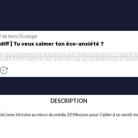
DESCRIPTION
Voici mon histoire au micro du média 20 Minutes pour t'aider à te sentir m