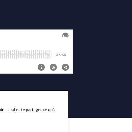
oins seul et te partager ce qui a