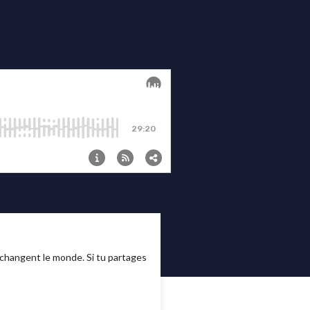
i changent le monde. Si tu partages