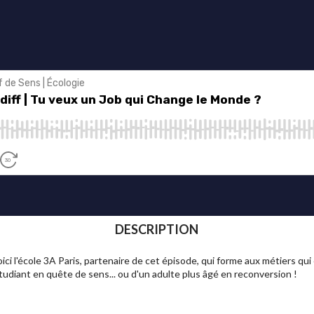
DESCRIPTION
ici l'école 3A Paris, partenaire de cet épisode, qui forme aux métiers qu
tudiant en quête de sens... ou d'un adulte plus âgé en reconversion !