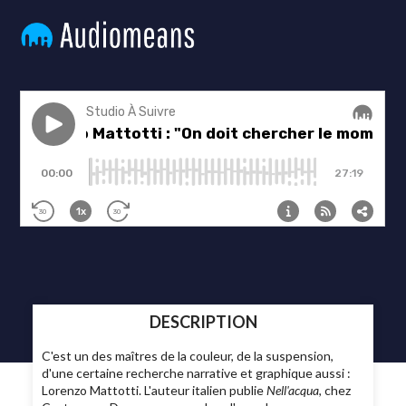
DESCRIPTION
C'est un des maîtres de la couleur, de la suspension,
d'une certaine recherche narrative et graphique aussi :
Lorenzo Mattotti. L'auteur italien publie
Nell'acqua
, chez