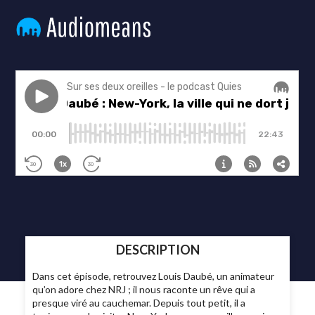
DESCRIPTION
Dans cet épisode, retrouvez Louis Daubé, un animateur
qu’on adore chez NRJ ; il nous raconte un rêve qui a
presque viré au cauchemar. Depuis tout petit, il a