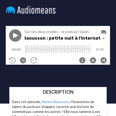
DESCRIPTION
Dans cet épisode,
Marine Baousson
, l’humoriste de
talent du podcast Vulgaire, raconte une histoire de
sommeil pas comme les autres ! Elle nous ramène à ses