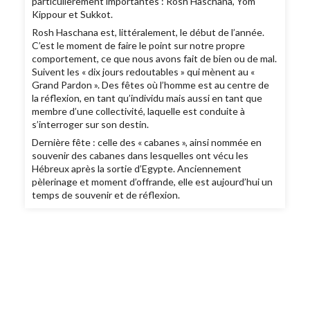
particulièrement importantes : Rosh Haschana, Yom
Kippour et Sukkot.
Rosh Haschana est, littéralement, le début de l’année.
C’est le moment de faire le point sur notre propre
comportement, ce que nous avons fait de bien ou de mal.
Suivent les « dix jours redoutables » qui mènent au «
Grand Pardon ». Des fêtes où l’homme est au centre de
la réflexion, en tant qu’individu mais aussi en tant que
membre d’une collectivité, laquelle est conduite à
s’interroger sur son destin.
Dernière fête : celle des « cabanes », ainsi nommée en
souvenir des cabanes dans lesquelles ont vécu les
Hébreux après la sortie d’Egypte. Anciennement
pèlerinage et moment d’offrande, elle est aujourd’hui un
temps de souvenir et de réflexion.