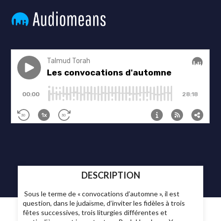
DESCRIPTION
Sous le terme de « convocations d’automne », il est
question, dans le judaïsme, d’inviter les fidèles à trois
fêtes successives, trois liturgies différentes et