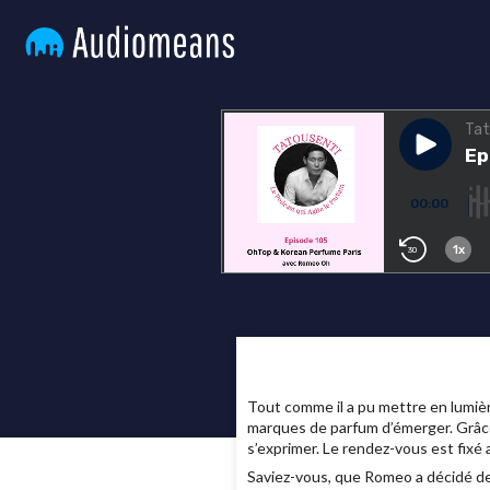
Tout comme il a pu mettre en lumiè
marques de parfum d’émerger. Grâce
s’exprimer. Le rendez-vous est fix
Saviez-vous, que Romeo a décidé de