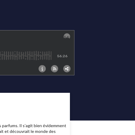
es parfums. Il s’agit bien évidemment
ait et découvrait le monde des