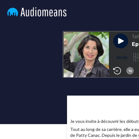
Je vous invite à découvrir les débu
Tout au long de sa carrière, elle a 
de Patty Canac. Depuis le jardin de