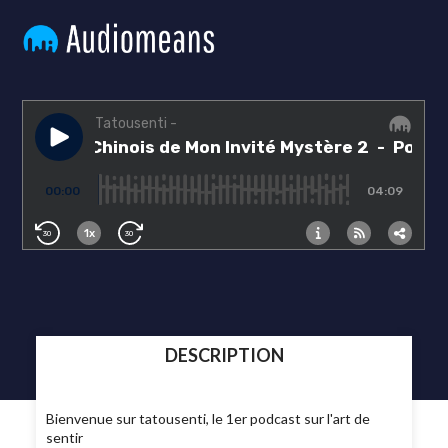
DESCRIPTION
Bienvenue sur tatousenti, le 1er podcast sur l'art de
sentir