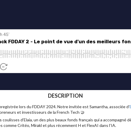
DESCRIPTION
registrée lors du FDDAY 2024. Notre invitée est Samantha, associée d’
reneurs et investisseurs de la French Tech 🤝
 coulisses d’Elaia, un des plus beaux fonds français qui a accompagné d
s comme Critéo, Mirakl et plus récemment H et FlexAI dans l’IA.