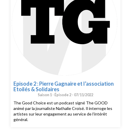
Episode 2 : Pierre Gagnaire et l’association
Etoilés & Solidaires
Saison 1 -
Épisode 2 -
07/11/2022
The Good Choice est un podcast signé The GOOD
animé par la journaliste Nathalie Croisé. Il interroge les
artistes sur leur engagement au service de l’intérêt
général.