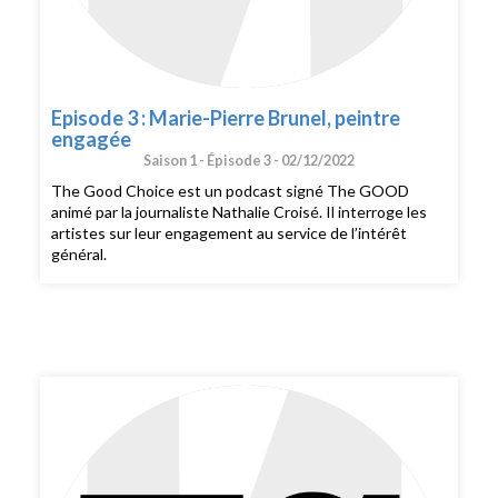
Episode 3 : Marie-Pierre Brunel, peintre
engagée
Saison 1 -
Épisode 3 -
02/12/2022
The Good Choice est un podcast signé The GOOD
animé par la journaliste Nathalie Croisé. Il interroge les
artistes sur leur engagement au service de l’intérêt
général.