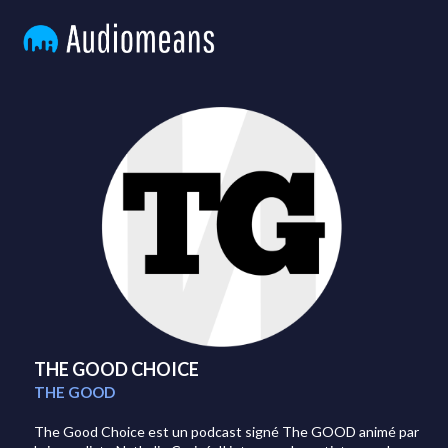
THE GOOD CHOICE
THE GOOD
The Good Choice est un podcast signé The GOOD animé par