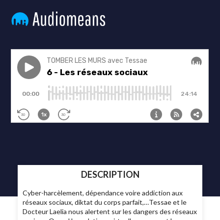
DESCRIPTION
Cyber-harcèlement, dépendance voire addiction aux
réseaux sociaux, diktat du corps parfait,…Tessae et le
Docteur Laelia nous alertent sur les dangers des réseaux