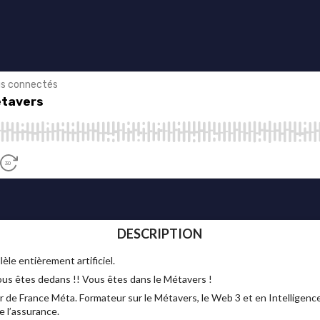
DESCRIPTION
èle entièrement artificiel.
ous êtes dedans !! Vous êtes dans le Métavers !
 France Méta. Formateur sur le Métavers, le Web 3 et en Intelligence Ar
 l’assurance.