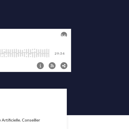
tificielle. Conseiller