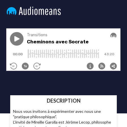
DESCRIPTION
Nous vous invitons à expérimenter avec nous une
"pratique philosophique".
L'invité de Mireille Garolla est Jérôme Lecop, philosophe