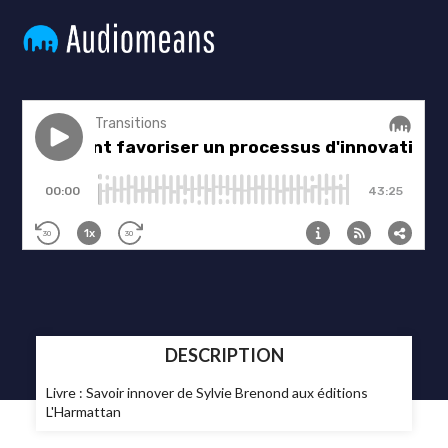
DESCRIPTION
Livre : Savoir innover de Sylvie Brenond aux éditions
L'Harmattan