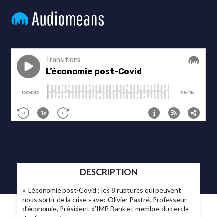
DESCRIPTION
« L’économie post-Covid : les 8 ruptures qui peuvent
nous sortir de la crise » avec Olivier Pastré, Professeur
d’économie, Président d’IMB Bank et membre du cercle