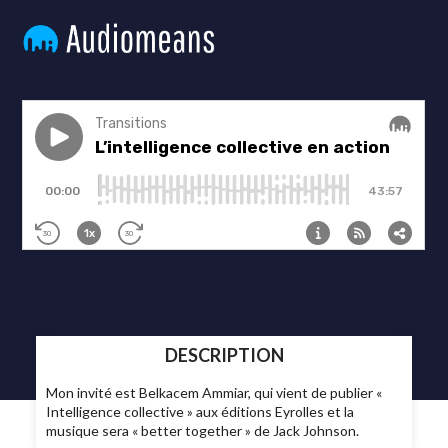
DESCRIPTION
Mon invité est Belkacem Ammiar, qui vient de publier «
Intelligence collective » aux éditions Eyrolles et la
musique sera « better together » de Jack Johnson.