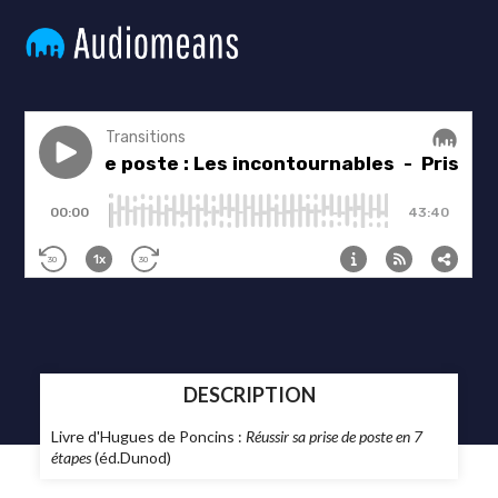
DESCRIPTION
Livre d'Hugues de Poncins :
Réussir sa prise de poste en 7
étapes
(éd.Dunod)