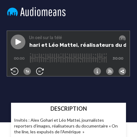
DESCRIPTION
Invités : Alex Gohari et Léo Mattei, journalistes
reporters d’images, réalisateurs du documentaire « On
the line, les expulsés de l’Amérique »