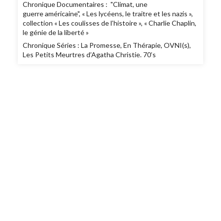
Chronique Documentaires : "Climat, une
guerre américaine", « Les lycéens, le traitre et les nazis »,
collection « Les coulisses de l’histoire », « Charlie Chaplin,
le génie de la liberté »
Chronique Séries : La Promesse, En Thérapie, OVNI(s),
Les Petits Meurtres d’Agatha Christie. 70’s