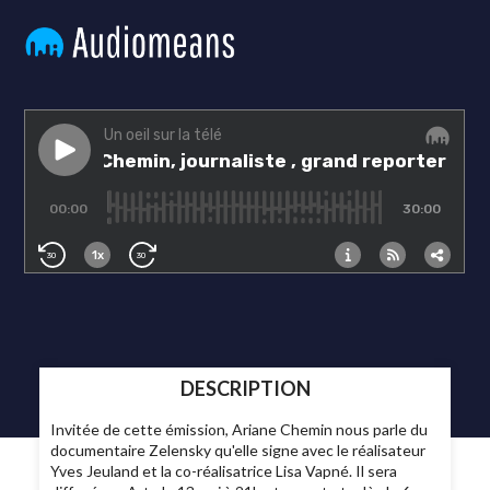
DESCRIPTION
Invitée de cette émission, Ariane Chemin nous parle du
documentaire Zelensky qu'elle signe avec le réalisateur
Yves Jeuland et la co-réalisatrice Lisa Vapné. Il sera