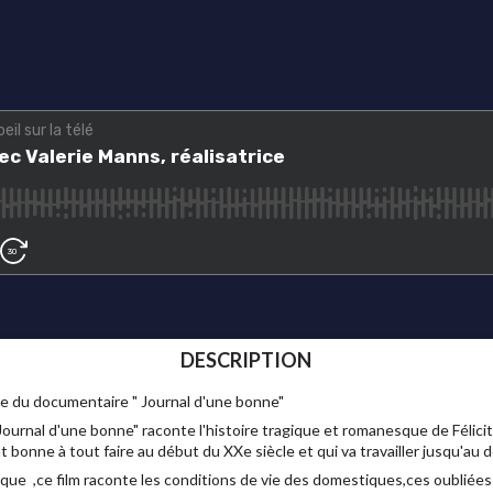
DESCRIPTION
ce du documentaire " Journal d'une bonne"
 "Journal d'une bonne" raconte l'histoire tragique et romanesque de Félic
 bonne à tout faire au début du XXe siècle et qui va travailler jusqu'au
e ,ce film raconte les conditions de vie des domestiques,ces oubliées de