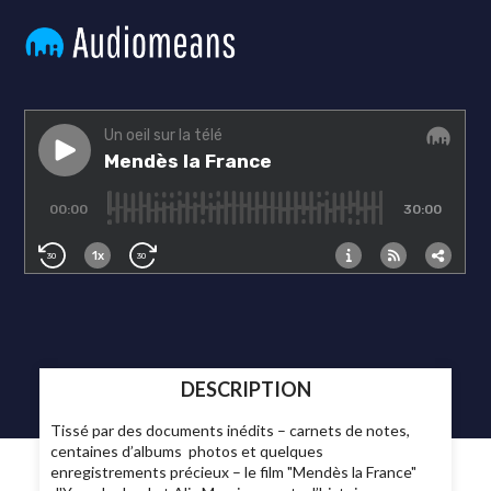
DESCRIPTION
Tissé par des documents inédits – carnets de notes,
centaines d’albums photos et quelques
enregistrements précieux – le film "Mendès la France"