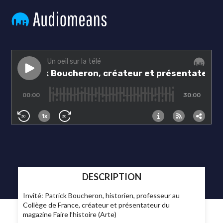
DESCRIPTION
Invité: Patrick Boucheron, historien, professeur au
Collège de France, créateur et présentateur du
magazine Faire l’histoire (Arte)