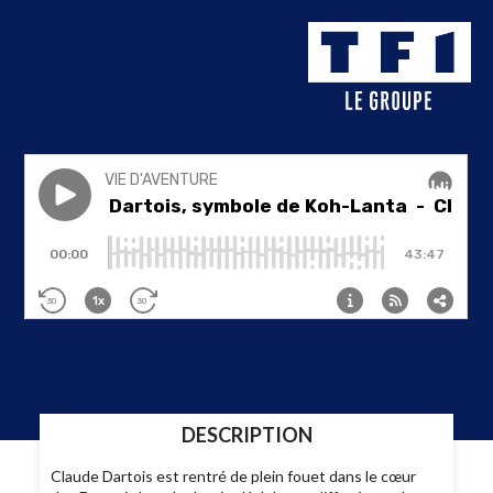
DESCRIPTION
Claude Dartois est rentré de plein fouet dans le cœur