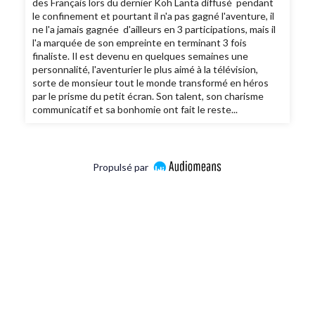
des Français lors du dernier Koh Lanta diffusé pendant
le confinement et pourtant il n'a pas gagné l'aventure, il
ne l'a jamais gagnée d'ailleurs en 3 participations, mais il
l'a marquée de son empreinte en terminant 3 fois
finaliste. Il est devenu en quelques semaines une
personnalité, l'aventurier le plus aimé à la télévision,
sorte de monsieur tout le monde transformé en héros
par le prisme du petit écran. Son talent, son charisme
communicatif et sa bonhomie ont fait le reste...
Propulsé par