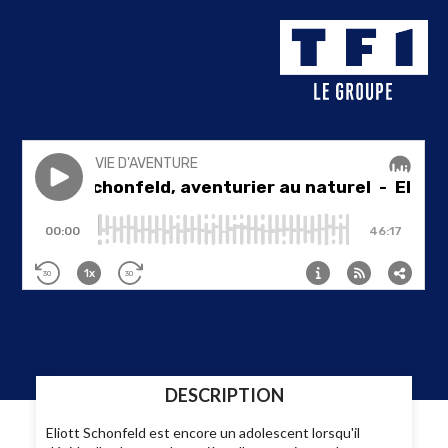
DESCRIPTION
Eliott Schonfeld est encore un adolescent lorsqu'il