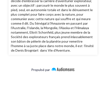
décide d'embrasser la carrière d'aventurier explorateur,
avec un objectif : parcourir le monde le plus souvent à
pied, seul, en autonomie totale et dans le dénuement le
plus complet pour faire corps avec la nature, pour
communier avec cette nature qui souffre et qui meure
comme il dit. Du Sénégal à l'Amazonie en passant par
l'Australie, l'Islande, la Mongolie, l'Alaska et l'Himalaya
notamment, Eliott Schonfeld, plus jeune membre de la
Société des explorateurs français prend inlassablement
son bâton de pèlerin de la planète pour remettre
l'homme à sa juste place dans notre monde, il est l'invité
de Denis Brogniart dans Vie d'Aventure.
Propulsé par