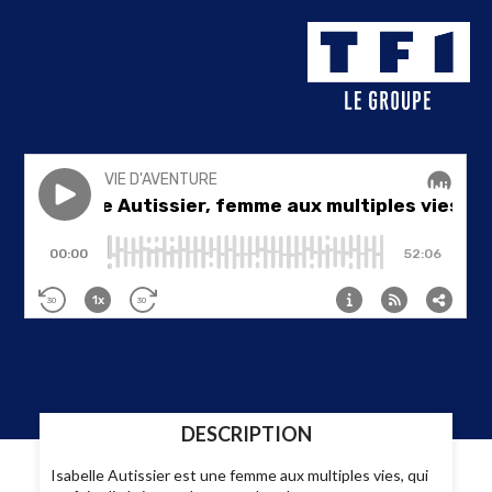
DESCRIPTION
Isabelle Autissier est une femme aux multiples vies, qui