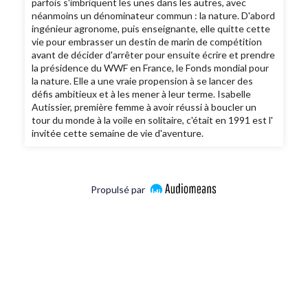
parfois s'imbriquent les unes dans les autres, avec
néanmoins un dénominateur commun : la nature. D'abord
ingénieur agronome, puis enseignante, elle quitte cette
vie pour embrasser un destin de marin de compétition
avant de décider d'arrêter pour ensuite écrire et prendre
la présidence du WWF en France, le Fonds mondial pour
la nature. Elle a une vraie propension à se lancer des
défis ambitieux et à les mener à leur terme. Isabelle
Autissier, première femme à avoir réussi à boucler un
tour du monde à la voile en solitaire, c'était en 1991 est l'
invitée cette semaine de vie d'aventure.
Propulsé par