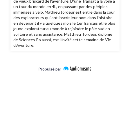
de vieux briscard de l'aventure. D'une Transat à la voile à
un tour du monde en 4L, en passant par des périples
immenses à vélo, Mathieu tordeur est entré dans la cour
des explorateurs qui ont inscrit leur nom dans l'histoire
en devenant il y a quelques mois le 1er français et le plus
jeune explorateur au monde à rejoindre le pôle sud en
solitaire et sans assistance. Matthieu Tordeur, diplômé
de Sciences Po aussi, est l'invité cette semaine de Vie
d'Aventure.
Propulsé par