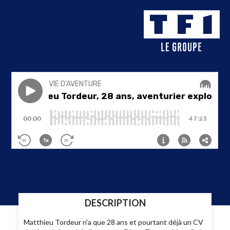
DESCRIPTION
Matthieu Tordeur n'a que 28 ans et pourtant déjà un CV