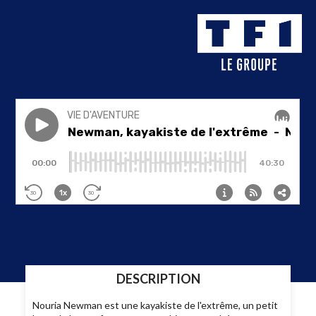
DESCRIPTION
Nouria Newman est une kayakiste de l'extrême, un petit